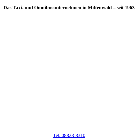
Das Taxi- und Omnibusunternehmen in Mittenwald – seit 1963
Tel. 08823-8310