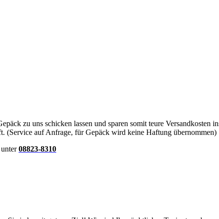
päck zu uns schicken lassen und sparen somit teure Versandkosten in
t. (Service auf Anfrage, für Gepäck wird keine Haftung übernommen)
 unter
08823-8310