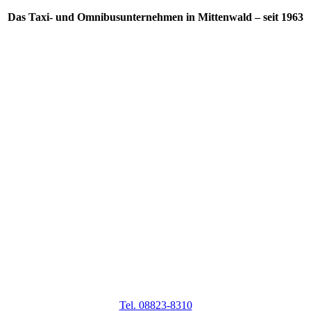
Das Taxi- und Omnibusunternehmen in Mittenwald – seit 1963
Tel. 08823-8310