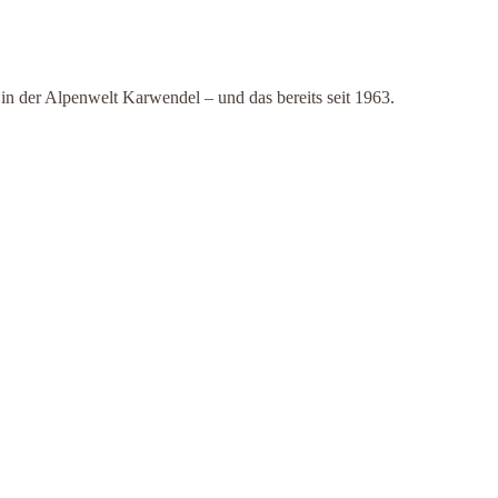
in der Alpenwelt Karwendel – und das bereits seit 1963.