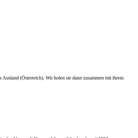
s Ausland (Österreich). Wir holen sie dann zusammen mit ihrem