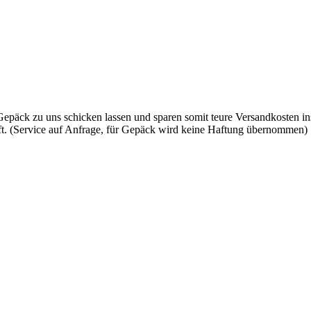
päck zu uns schicken lassen und sparen somit teure Versandkosten in
t. (Service auf Anfrage, für Gepäck wird keine Haftung übernommen)