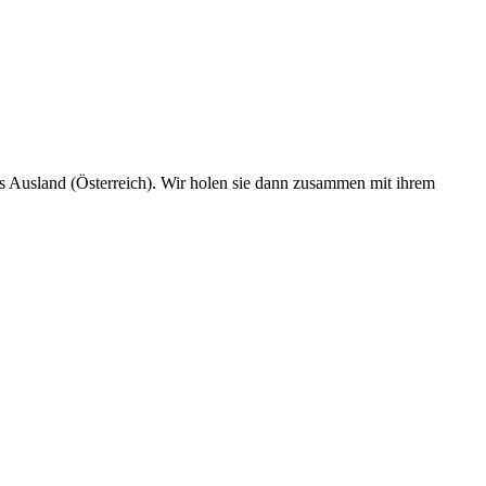
s Ausland (Österreich). Wir holen sie dann zusammen mit ihrem